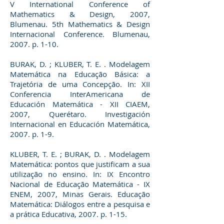
V International Conference of
Mathematics & Design, 2007,
Blumenau. 5th Mathematics & Design
Internacional Conference. Blumenau,
2007. p. 1-10.
BURAK, D. ; KLUBER, T. E. . Modelagem
Matemática na Educação Básica: a
Trajetória de uma Concepção. In: XII
Conferencia InterAmericana de
Educación Matemática - XII CIAEM,
2007, Querétaro. Investigación
Internacional en Educación Matemática,
2007. p. 1-9.
KLUBER, T. E. ; BURAK, D. . Modelagem
Matemática: pontos que justificam a sua
utilização no ensino. In: IX Encontro
Nacional de Educação Matemática - IX
ENEM, 2007, Minas Gerais. Educação
Matemática: Diálogos entre a pesquisa e
a prática Educativa, 2007. p. 1-15.