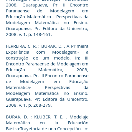
2008, Guarapuava, Pr. II Encontro
Paranaense de Modelagem em
Educação Matemática - Perspectivas da
Modelagem Matemática no Ensino.
Guarapuava, Pr: Editora da Unicentro,
2008. v. 1. p. 148-161.
FERREIRA, C. R. ; BURAK, D. . A Primeira
Experiência com Modelagem:- a
construção de um modelo
. In: III
Encontro Paranaense de Modelagem em
Educação Matemática, 2008,
Guarapuava, Pr. III Encontro Paranaense
de Modelagem em Educação
Matemática- Perspectivas da
Modelagem Matemática no Ensino.
Guarapuava, Pr: Editora da Unicentro,
2008. v. 1. p. 268-279.
BURAK, D. ; KLUBER, T. E. . Modelaje
Matemático en la Educación
Básica:Trayetoria de una Concepción. In: