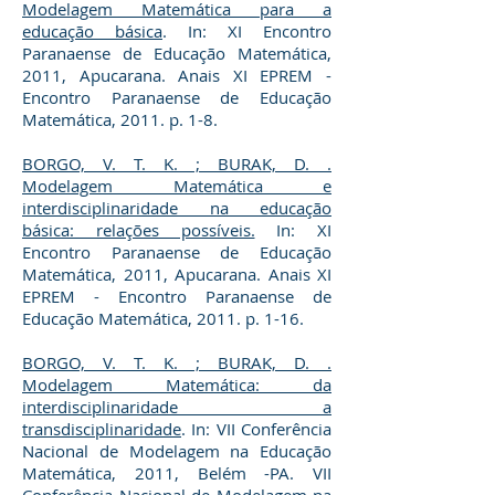
Modelagem Matemática para a
educação básica
. In: XI Encontro
Paranaense de Educação Matemática,
2011, Apucarana. Anais XI EPREM -
Encontro Paranaense de Educação
Matemática, 2011. p. 1-8.
BORGO, V. T. K. ; BURAK, D. .
Modelagem Matemática e
interdisciplinaridade na educação
básica: relações possíveis.
In: XI
Encontro Paranaense de Educação
Matemática, 2011, Apucarana. Anais XI
EPREM - Encontro Paranaense de
Educação Matemática, 2011. p. 1-16.
BORGO, V. T. K. ; BURAK, D. .
Modelagem Matemática: da
interdisciplinaridade a
transdisciplinaridade
. In: VII Conferência
Nacional de Modelagem na Educação
Matemática, 2011, Belém -PA. VII