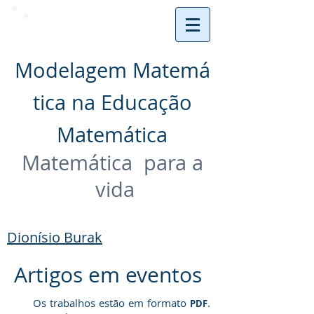
Modelagem Matemá
tica na Educação
Matemática
Matemática para a
vida
Dionísio Burak
Artigos em eventos
Os trabalhos estão em formato
.
PDF