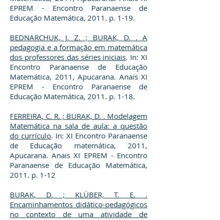
EPREM - Encontro Paranaense de
Educação Matemática, 2011. p. 1-19.
BEDNARCHUK, J. Z. ; BURAK, D. . A
pedagogia e a formação em matemática
dos professores das séries iniciais
. In: XI
Encontro Paranaense de Educação
Matemática, 2011, Apucarana. Anais XI
EPREM - Encontro Paranaense de
Educação Matemática, 2011. p. 1-18.
FERREIRA, C. R. ; BURAK, D. . Modelagem
Matemática na sala de aula: a questão
do currículo
. In: XI Encontro Paranaense
de Educação matemática, 2011,
Apucarana. Anais XI EPREM - Encontro
Paranaense de Educação Matemática,
2011. p. 1-12
BURAK, D. ; KLÜBER, T. E. .
Encaminhamentos didático-pedagógicos
no contexto de uma atividade de